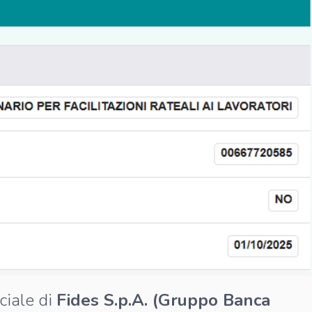
ciale di
Fides S.p.A. (Gruppo Banca