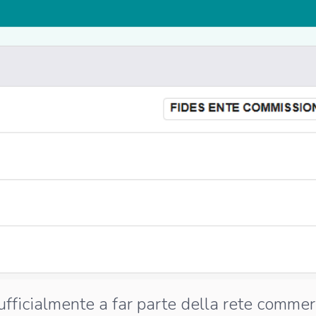
ufficialmente a far parte della rete commer