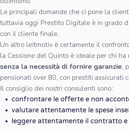
ottimismo.
Le principali domande che ci pone la clientel
tuttavia oggi Prestito Digitale è in grado d
con il cliente finale.
Un altro leitmotiv è certamente il confront
la Cessione del Quinto è ideale per chi ha
senza la necessità di fornire garanzie
, 
pensionati over 80, con prestiti assicurati c
Il consiglio dei nostri consulenti sono:
confrontare le offerte e non accont
valutare attentamente le spese inse
leggere attentamente il contratto e 