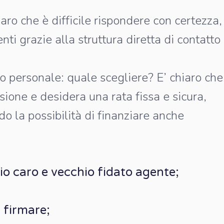
iaro che è difficile rispondere con certezza,
nti grazie alla struttura diretta di contatto
to personale: quale scegliere? E’ chiaro che
ione e desidera una rata fissa e sicura,
do la possibilità di finanziare anche
io caro e vecchio fidato agente;
 firmare;