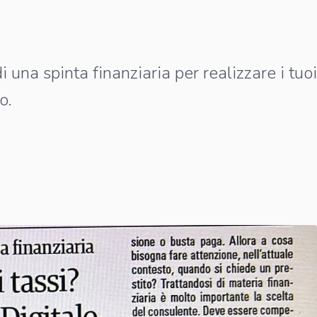
 una spinta finanziaria per realizzare i tuoi
o.