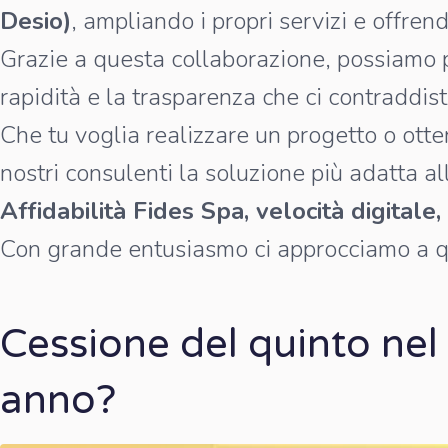
Desio)
, ampliando i propri servizi e offren
Grazie a questa collaborazione, possiamo
rapidità e la trasparenza che ci contraddis
Che tu voglia realizzare un progetto o otte
nostri consulenti la soluzione più adatta al
Affidabilità Fides Spa, velocità digitale
Con grande entusiasmo ci approcciamo a qu
Cessione del quinto nel
anno?