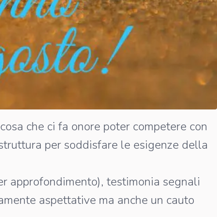
 cosa che ci fa onore poter competere con
 struttura per soddisfare le esigenze della
er approfondimento), testimonia segnali
rtamente aspettative ma anche un cauto