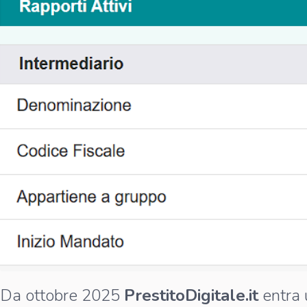
Da ottobre 2025
PrestitoDigitale.it
entra 