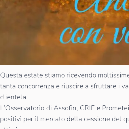
Questa estate stiamo ricevendo moltissime
tanta concorrenza e riuscire a sfruttare i v
clientela.
L’Osservatorio di Assofin, CRIF e Prometei
positivi per il mercato della cessione del