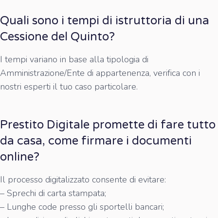
Quali sono i tempi di istruttoria di una
Cessione del Quinto?
I tempi variano in base alla tipologia di
Amministrazione/Ente di appartenenza, verifica con i
nostri esperti il tuo caso particolare.
Prestito Digitale promette di fare tutto
da casa, come firmare i documenti
online?
Il processo digitalizzato consente di evitare:
– Sprechi di carta stampata;
– Lunghe code presso gli sportelli bancari;