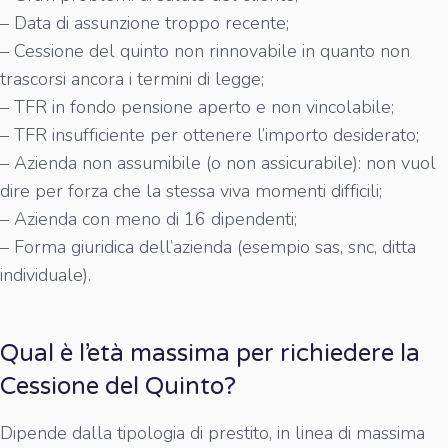
– Data di assunzione troppo recente;
– Cessione del quinto non rinnovabile in quanto non
trascorsi ancora i termini di legge;
– TFR in fondo pensione aperto e non vincolabile;
– TFR insufficiente per ottenere l’importo desiderato;
– Azienda non assumibile (o non assicurabile): non vuol
dire per forza che la stessa viva momenti difficili;
– Azienda con meno di 16 dipendenti;
– Forma giuridica dell’azienda (esempio sas, snc, ditta
individuale).
Qual è l’età massima per richiedere la
Cessione del Quinto?
Dipende dalla tipologia di prestito, in linea di massima