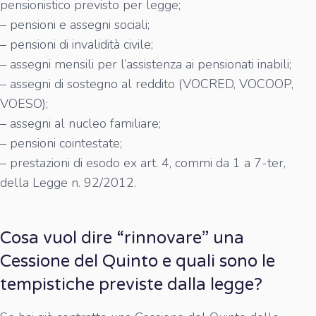
pensionistico previsto per legge;
– pensioni e assegni sociali;
– pensioni di invalidità civile;
– assegni mensili per l’assistenza ai pensionati inabili;
– assegni di sostegno al reddito (VOCRED, VOCOOP,
VOESO);
– assegni al nucleo familiare;
– pensioni cointestate;
– prestazioni di esodo ex art. 4, commi da 1 a 7-ter,
della Legge n. 92/2012.
Cosa vuol dire “rinnovare” una
Cessione del Quinto e quali sono le
tempistiche previste dalla legge?