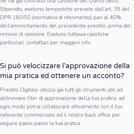
Se hai già contratto una Cessione del Quinto dello
Stipendio, esistono tempistiche previste dall’art. 39 del
DPR 180/50 (normativa di riferimento) pari al 40%
dell’ammortamento del precedente prestito, prima del
rinnovo di cessione. Esistono tuttavia casistiche
particolari, contattaci per maggiori info.
Si può velocizzare l’approvazione della
mia pratica ed ottenere un acconto?
Prestito Digitale utilizza già tutti gli strumenti utili ad
abbreviare l’iter di approvazione della tua pratica, ad
ogni modo potrai collaborare attivamente con il tuo
referente commerciale ed il nostro back office per
seguire passo passo la tua pratica.