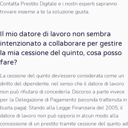
Contatta Prestito Digitale e i nostri esperti sapranno
trovare insieme a te la soluzione giusta.
Il mio datore di lavoro non sembra
intenzionato a collaborare per gestire
la mia cessione del quinto, cosa posso
fare?
La cessione del quinto dev’essere considerata come un
diritto del dipendente, nel senso che il datore di lavoro
non può rifiutarsi di concederla. Discorso a parte invece
per la Delegazione di Pagamento (seconda trattenuta in
busta paga). Stando alla Legge Finanziaria del 2005, il
datore di lavoro non può opporsi in alcun modo alla
concessione di un prestito tramite cessione del quinto ad