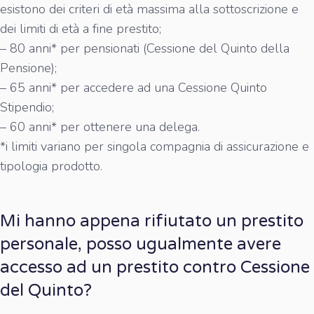
esistono dei criteri di età massima alla sottoscrizione e
dei limiti di età a fine prestito;
– 80 anni* per pensionati (Cessione del Quinto della
Pensione);
– 65 anni* per accedere ad una Cessione Quinto
Stipendio;
– 60 anni* per ottenere una delega.
*i limiti variano per singola compagnia di assicurazione e
tipologia prodotto.
Mi hanno appena rifiutato un prestito
personale, posso ugualmente avere
accesso ad un prestito contro Cessione
del Quinto?