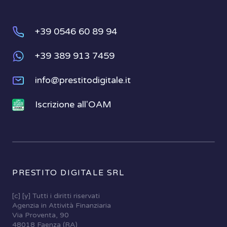
+39 0546 60 89 94
+39 389 913 7459
info@prestitodigitale.it
Iscrizione all'OAM
PRESTITO DIGITALE SRL
[c] [y] Tutti i diritti riservati
Agenzia in Attività Finanziaria
Via Proventa, 90
48018 Faenza (RA)