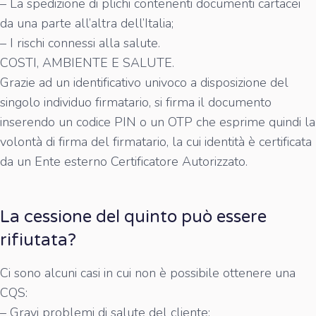
– La spedizione di plichi contenenti documenti cartacei
da una parte all’altra dell’Italia;
– I rischi connessi alla salute.
COSTI, AMBIENTE E SALUTE.
Grazie ad un identificativo univoco a disposizione del
singolo individuo firmatario, si firma il documento
inserendo un codice PIN o un OTP che esprime quindi la
volontà di firma del firmatario, la cui identità è certificata
da un Ente esterno Certificatore Autorizzato.
La cessione del quinto può essere
rifiutata?
Ci sono alcuni casi in cui non è possibile ottenere una
CQS:
– Gravi problemi di salute del cliente;